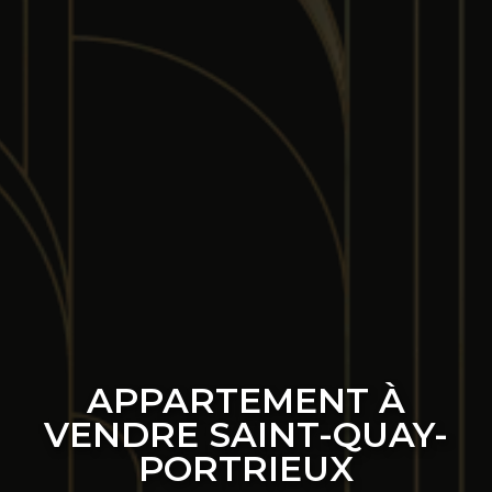
APPARTEMENT À
VENDRE SAINT-QUAY-
PORTRIEUX