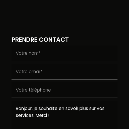
PRENDRE CONTACT