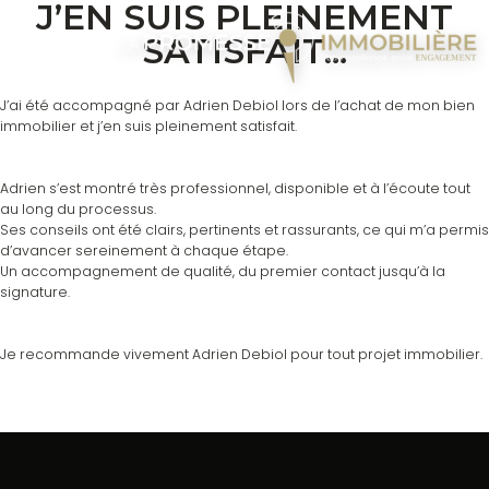
J’EN SUIS PLEINEMENT
SATISFAIT...
J’ai été accompagné par Adrien Debiol lors de l’achat de mon bien
immobilier et j’en suis pleinement satisfait.
Adrien s’est montré très professionnel, disponible et à l’écoute tout
au long du processus.
Ses conseils ont été clairs, pertinents et rassurants, ce qui m’a permis
d’avancer sereinement à chaque étape.
Un accompagnement de qualité, du premier contact jusqu’à la
signature.
Je recommande vivement Adrien Debiol pour tout projet immobilier.